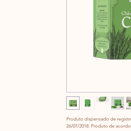
Produto dispensado de registr
26/07/2018. 
Produto de acordo