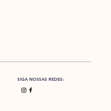
SIGA NOSSAS REDES: