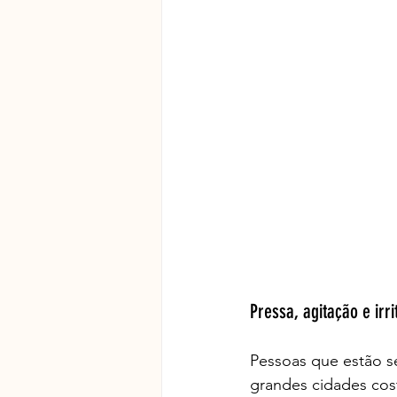
Pressa, agitação e irri
Pessoas que estão s
grandes cidades cos