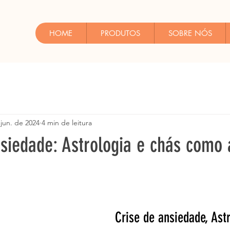
HOME
PRODUTOS
SOBRE NÓS
 jun. de 2024
4 min de leitura
siedade: Astrologia e chás como 
Crise de ansiedade, Astr