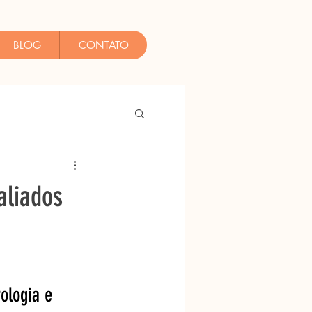
BLOG
CONTATO
aliados
ologia e 