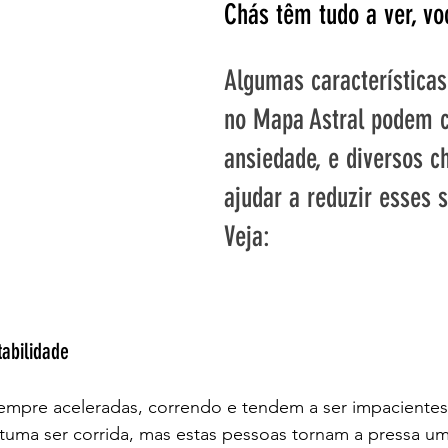
Chás têm tudo a ver, vo
Algumas características
no Mapa Astral podem c
ansiedade, e diversos 
ajudar a reduzir esses 
Veja:
tabilidade
empre aceleradas, correndo e tendem a ser impacientes.
tuma ser corrida, mas estas pessoas tornam a pressa um