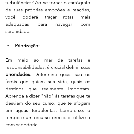
turbulências? Ao se tornar o cartógrafo 
de suas próprias emoções e reações, 
você poderá traçar rotas mais 
adequadas para navegar com 
serenidade.
Priorização: 
Em meio ao mar de tarefas e 
responsabilidades, é crucial definir suas 
prioridades
. Determine quais são os 
faróis que guiam sua vida, quais os 
destinos que realmente importam. 
Aprenda a dizer "não" às tarefas que te 
desviam do seu curso, que te afogam 
em águas turbulentas. Lembre-se: o 
tempo é um recurso precioso, utilize-o 
com sabedoria.