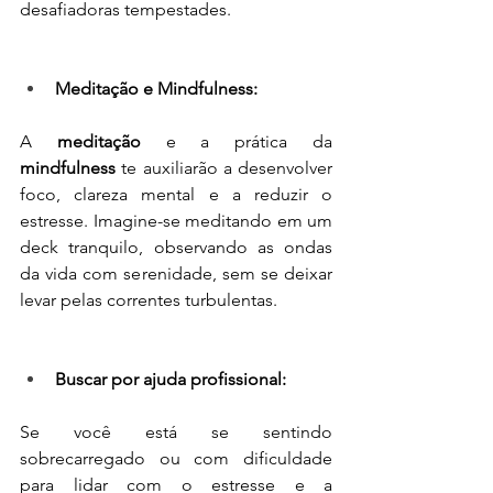
desafiadoras tempestades.
Meditação e Mindfulness:
A 
meditação
 e a prática da 
mindfulness
 te auxiliarão a desenvolver 
foco, clareza mental e a reduzir o 
estresse. Imagine-se meditando em um 
deck tranquilo, observando as ondas 
da vida com serenidade, sem se deixar 
levar pelas correntes turbulentas.
Buscar por ajuda profissional:
Se você está se sentindo 
sobrecarregado ou com dificuldade 
para lidar com o estresse e a 