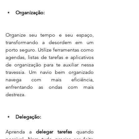
Organização:
Organize seu tempo e seu espaço, 
transformando a desordem em um 
porto seguro. Utilize ferramentas como 
agendas, listas de tarefas e aplicativos 
de organização para te auxiliar nessa 
travessia. Um navio bem organizado 
navega com mais eficiência, 
enfrentando as ondas com mais 
destreza.
Delegação: 
Aprenda a 
delegar tarefas
 quando 