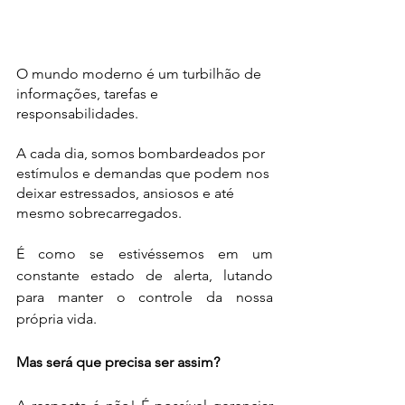
O mundo moderno é um turbilhão de 
informações, tarefas e 
responsabilidades. 
A cada dia, somos bombardeados por 
estímulos e demandas que podem nos 
deixar estressados, ansiosos e até 
mesmo sobrecarregados.
É como se estivéssemos em um 
constante estado de alerta, lutando 
para manter o controle da nossa 
própria vida.
Mas será que precisa ser assim?