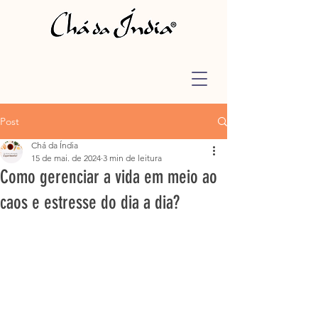
Post
Chá da Índia
15 de mai. de 2024
3 min de leitura
Como gerenciar a vida em meio ao
caos e estresse do dia a dia?