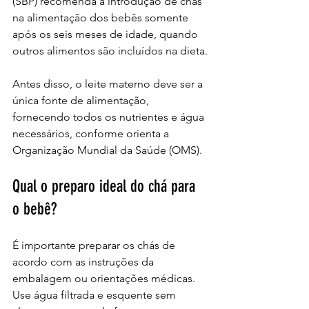
(SBP) recomenda a introdução de chás 
na alimentação dos bebês somente 
após os seis meses de idade, quando 
outros alimentos são incluídos na dieta.
Antes disso, o leite materno deve ser a 
única fonte de alimentação, 
fornecendo todos os nutrientes e água 
necessários, conforme orienta a 
Organização Mundial da Saúde (OMS).
Qual o preparo ideal do chá para 
o bebê?
É importante preparar os chás de 
acordo com as instruções da 
embalagem ou orientações médicas. 
Use água filtrada e esquente sem 