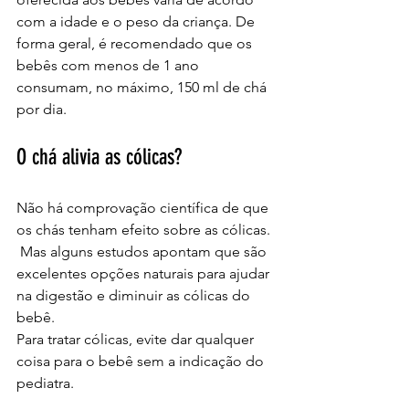
com a idade e o peso da criança. De 
forma geral, é recomendado que os 
bebês com menos de 1 ano 
consumam, no máximo, 150 ml de chá 
por dia.
O chá alivia as cólicas?
Não há comprovação científica de que 
os chás tenham efeito sobre as cólicas. 
Mas alguns estudos apontam que são 
excelentes opções naturais para ajudar 
na digestão e diminuir as cólicas do 
bebê. 
Para tratar cólicas, evite dar qualquer 
coisa para o bebê sem a indicação do 
pediatra.