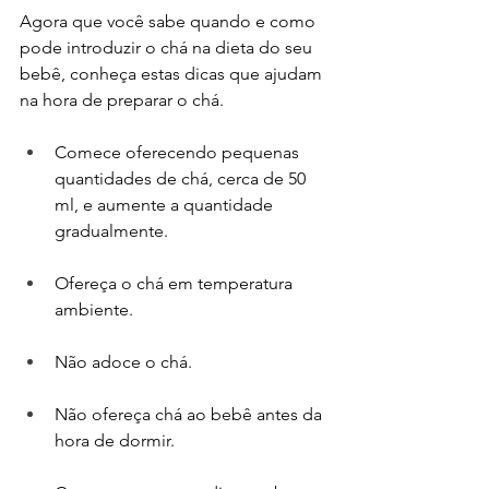
Agora que você sabe quando e como 
pode introduzir o chá na dieta do seu 
bebê, conheça estas dicas que ajudam 
na hora de preparar o chá.
Comece oferecendo pequenas 
quantidades de chá, cerca de 50 
ml, e aumente a quantidade 
gradualmente.
Ofereça o chá em temperatura 
ambiente.
Não adoce o chá.
Não ofereça chá ao bebê antes da 
hora de dormir.