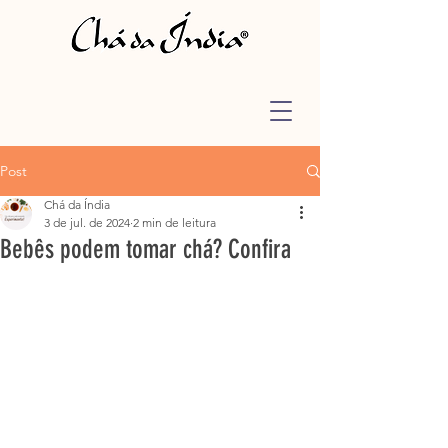
Post
Chá da Índia
3 de jul. de 2024
2 min de leitura
Bebês podem tomar chá? Confira