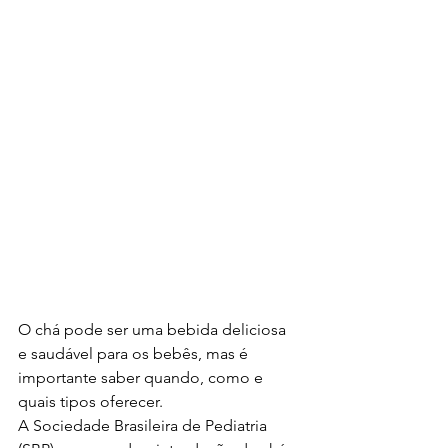
O chá pode ser uma bebida deliciosa 
e saudável para os bebês, mas é 
importante saber quando, como e 
quais tipos oferecer.
A Sociedade Brasileira de Pediatria 