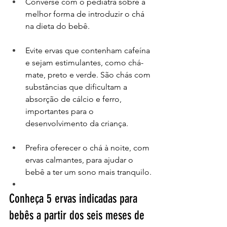
Converse com o pediatra sobre a 
melhor forma de introduzir o chá 
na dieta do bebê.
Evite ervas que contenham cafeína 
e sejam estimulantes, como chá-
mate, preto e verde. São chás com 
substâncias que dificultam a 
absorção de cálcio e ferro, 
importantes para o 
desenvolvimento da criança.
Prefira oferecer o chá à noite, com 
ervas calmantes, para ajudar o 
bebê a ter um sono mais tranquilo.
Conheça 5 ervas indicadas para 
bebês a partir dos seis meses de 