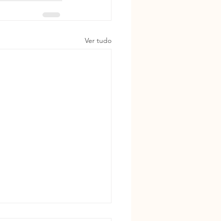
Ver tudo