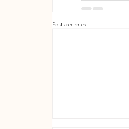
Posts recentes